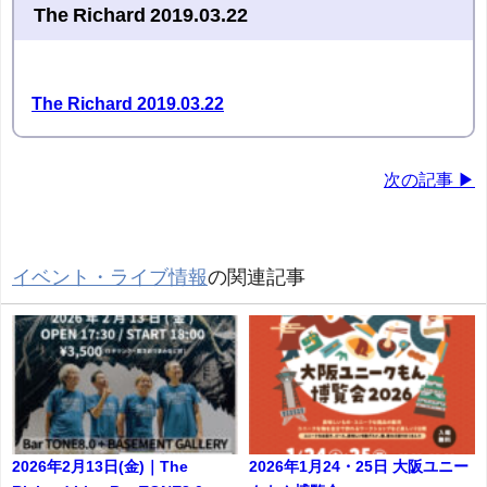
The Richard 2019.03.22
The Richard 2019.03.22
次の記事 ▶
イベント・ライブ情報
の関連記事
2026年2月13日(金)｜The
2026年1月24・25日 大阪ユニー