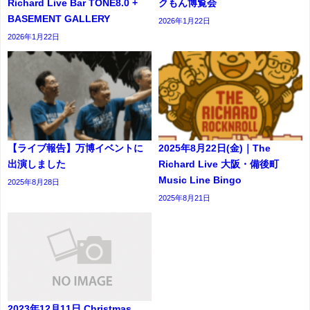
Richard Live Bar TONE8.0 +
クもん博覧会
BASEMENT GALLERY
2026年1月22日
2026年1月22日
【ライブ報告】万博イベントに
2025年8月22日(金)｜The
出演しました
Richard Live 大阪・備後町
Music Line Bingo
2025年8月28日
2025年8月21日
2023年12月11日 Christmas