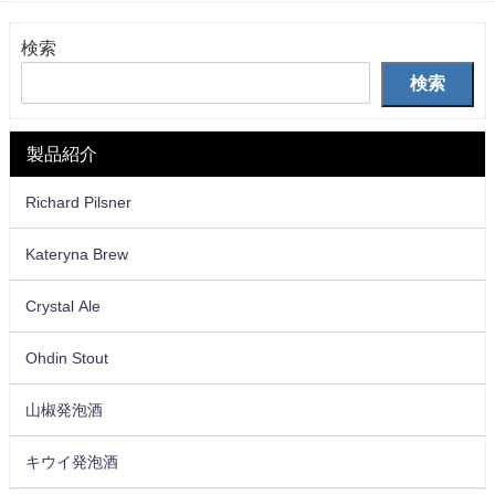
検索
検索
製品紹介
Richard Pilsner
Kateryna Brew
Crystal Ale
Ohdin Stout
山椒発泡酒
キウイ発泡酒