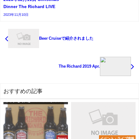
Dinner The Richard LIVE
2023年11月10日
Beer Cruiseで紹介されました
The Richard 2019 Apr.
おすすめの記事
News
イベント・ライブ情報