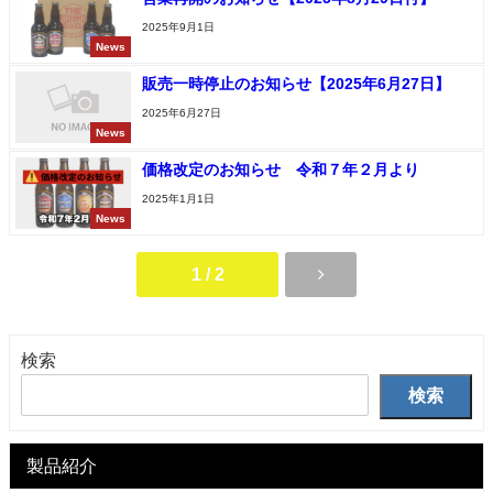
2025年9月1日
News
販売一時停止のお知らせ【2025年6月27日】
2025年6月27日
News
価格改定のお知らせ 令和７年２月より
2025年1月1日
News
1 / 2
検索
検索
製品紹介