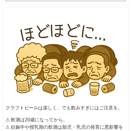
クラフトビールは楽しく、でも飲みすぎにはご注意を。
⚠ 飲酒は20歳になってから。
⚠ 妊娠中や授乳期の飲酒は胎児・乳児の発育に悪影響を