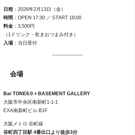
日程
：2026年2月13日（金）
時間
：OPEN 17:30 ／ START 18:00
料金
：3,500円
（1ドリンク・乾きおつまみ付き）
入場
：当日受付
会場
Bar TONE8.0 + BASEMENT GALLERY
大阪市中央区南新町1-1-1
EXA南新町ビル B1F
大阪メトロ 谷町線
谷町四丁目駅 4番出口より徒歩3分