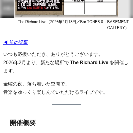
The Richard Live（2026年2月13日／Bar TONE8.0 + BASEMENT
GALLERY）
◀ 前の記事
いつも応援いただき、ありがとうございます。
2026年2月より、新たな場所で
The Richard Live
を開催し
ます。
金曜の夜、落ち着いた空間で、
音楽をゆっくり楽しんでいただけるライブです。
開催概要