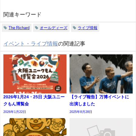
関連キーワード
The Richard
オールディーズ
ライブ情報
イベント・ライブ情報
の関連記事
2026年1月24・25日 大阪ユニー
【ライブ報告】万博イベントに
クもん博覧会
出演しました
2026年1月22日
2025年8月28日