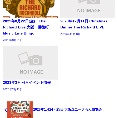
2025年8月22日(金)｜The
2023年12月11日 Christmas
Richard Live 大阪・備後町
Dinner The Richard LIVE
Music Line Bingo
2023年11月10日
2025年8月21日
2023年3月~4月イベント情報
2023年2月11日
2026年1月24・25日 大阪ユニークもん博覧会