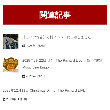
関連記事
【ライブ報告】万博イベントに出演しました
2025年8月28日
2025年8月22日(金)｜The Richard Live 大阪・備後町
Music Line Bingo
2025年8月21日
2023年12月11日 Christmas Dinner The Richard LIVE
2023年11月10日