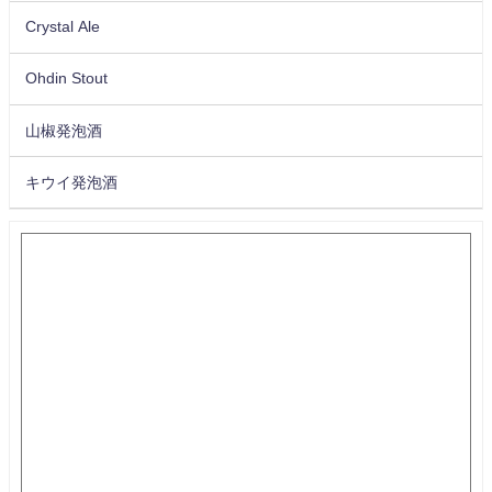
Crystal Ale
Ohdin Stout
山椒発泡酒
キウイ発泡酒