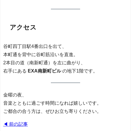
アクセス
谷町四丁目駅4番出口を出て、
本町通を背中に谷町筋沿いを直進。
2本目の道（南新町通）を左に曲がり、
右手にある
EXA南新町ビル
の地下1階です。
金曜の夜、
音楽とともに過ごす時間になれば嬉しいです。
ご都合の合う方は、ぜひお立ち寄りください。
◀ 前の記事