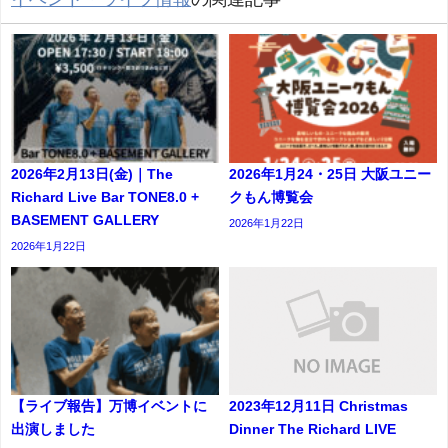
2026年2月13日(金)｜The
2026年1月24・25日 大阪ユニー
Richard Live Bar TONE8.0 +
クもん博覧会
BASEMENT GALLERY
2026年1月22日
2026年1月22日
【ライブ報告】万博イベントに
2023年12月11日 Christmas
出演しました
Dinner The Richard LIVE