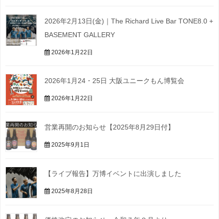
2026年2月13日(金)｜The Richard Live Bar TONE8.0 +
BASEMENT GALLERY
2026年1月22日
2026年1月24・25日 大阪ユニークもん博覧会
2026年1月22日
営業再開のお知らせ【2025年8月29日付】
2025年9月1日
【ライブ報告】万博イベントに出演しました
2025年8月28日