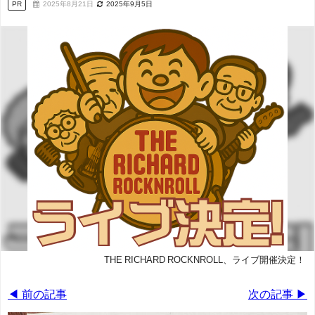
PR
2025年8月21日
2025年9月5日
THE RICHARD ROCKNROLL、ライブ開催決定！
◀ 前の記事
次の記事 ▶