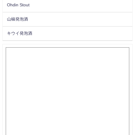
Ohdin Stout
山椒発泡酒
キウイ発泡酒