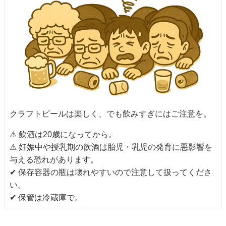
クラフトビールは楽しく、でも飲みすぎにはご注意を。
⚠ 飲酒は20歳になってから。
⚠ 妊娠中や授乳期の飲酒は胎児・乳児の発育に悪影響を
与える恐れがあります。
✔ 保存容器の瓶は壊れやすいので注意して扱ってくださ
い。
✔ 保管は冷蔵庫で。