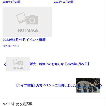
2025年8月28日
2023年11月10日
2023年3月~4月イベント情報
2023年2月11日
販売一時停止のお知らせ【2025年6月27日】
【ライブ報告】万博イベントに出演しました
おすすめの記事