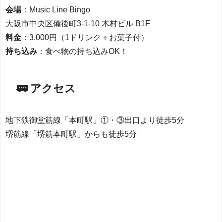
会場
：Music Line Bingo
大阪市中央区備後町3-1-10 木村ビル B1F
料金
：3,000円（1ドリンク＋お菓子付）
持ち込み
：食べ物の持ち込みOK！
🚃 アクセス
地下鉄御堂筋線「本町駅」①・③出口より徒歩5分
堺筋線「堺筋本町駅」からも徒歩5分