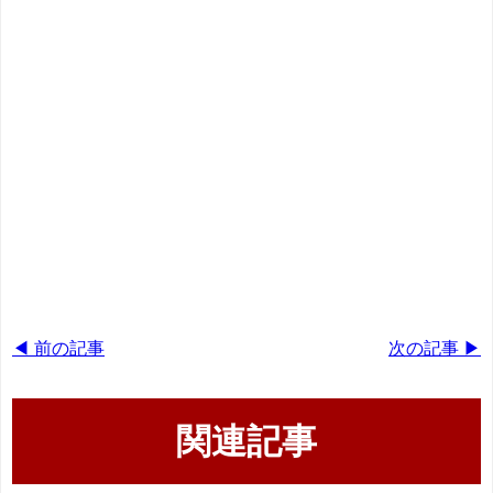
◀ 前の記事
次の記事 ▶
関連記事