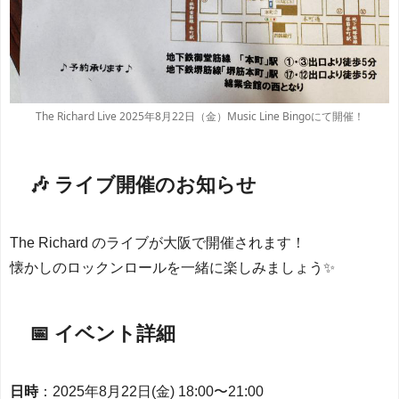
The Richard Live 2025年8月22日（金）Music Line Bingoにて開催！
🎶 ライブ開催のお知らせ
The Richard のライブが大阪で開催されます！
懐かしのロックンロールを一緒に楽しみましょう✨
📅 イベント詳細
日時
：2025年8月22日(金) 18:00〜21:00