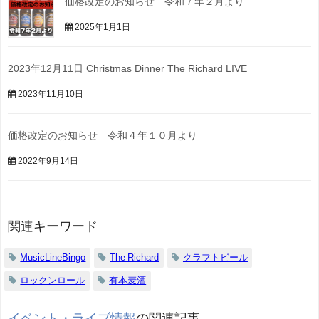
価格改定のお知らせ 令和７年２月より
2025年1月1日
2023年12月11日 Christmas Dinner The Richard LIVE
2023年11月10日
価格改定のお知らせ 令和４年１０月より
2022年9月14日
関連キーワード
MusicLineBingo
The Richard
クラフトビール
ロックンロール
有本麦酒
イベント・ライブ情報
の関連記事