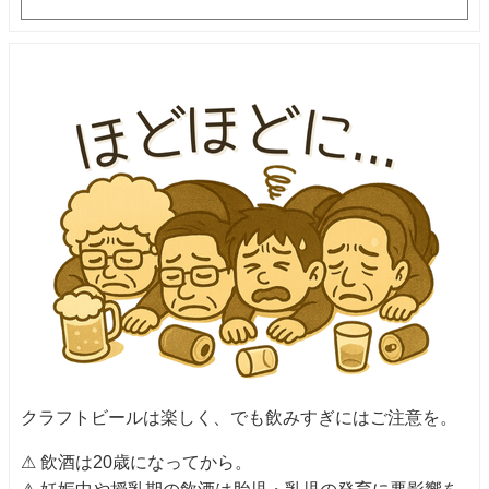
クラフトビールは楽しく、でも飲みすぎにはご注意を。
⚠ 飲酒は20歳になってから。