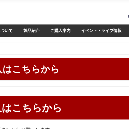
について
製品紹介
ご購入案内
イベント・ライブ情報
入はこちらから
入はこちらから